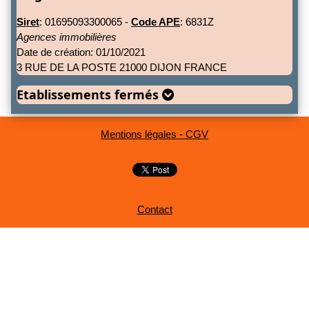
Siret
: 01695093300065 -
Code APE
: 6831Z
Agences immobilières
Date de création: 01/10/2021
3 RUE DE LA POSTE 21000 DIJON FRANCE
Etablissements fermés
Mentions légales - CGV
Contact