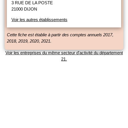
3 RUE DE LA POSTE
21000 DIJON
Voir les autres établissements
Cette fiche est établie à partir des comptes annuels 2017,
2018, 2019, 2020, 2021.
Voir les entreprises du même secteur d'activité du département
21.