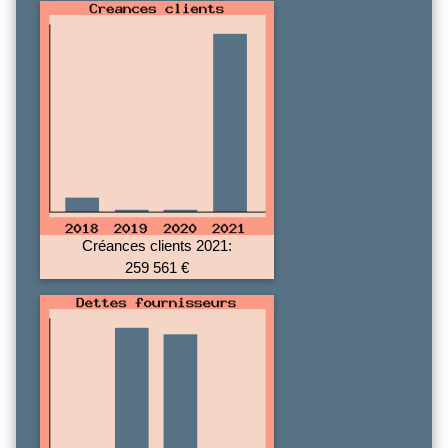
Créances clients 2021:
259 561 €