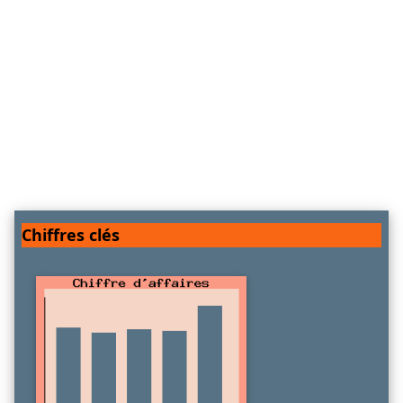
Chiffres clés