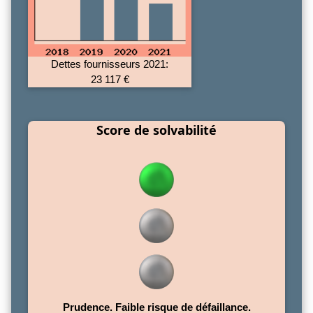
Dettes fournisseurs 2021:
23 117 €
Score de solvabilité
Prudence. Faible risque de défaillance.