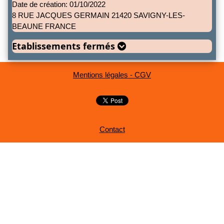
Date de création: 01/10/2022
8 RUE JACQUES GERMAIN 21420 SAVIGNY-LES-
BEAUNE FRANCE
Etablissements fermés
Mentions légales - CGV
Contact