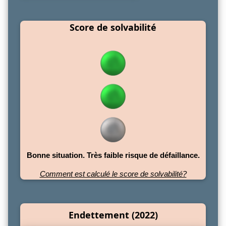
Score de solvabilité
Bonne situation. Très faible risque de défaillance.
Comment est calculé le score de solvabilité?
Endettement (2022)