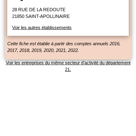
28 RUE DE LA REDOUTE
21850 SAINT-APOLLINAIRE
Voir les autres établissements
Cette fiche est établie à partir des comptes annuels 2016,
2017, 2018, 2019, 2020, 2021, 2022.
Voir les entreprises du même secteur d'activité du département
21.