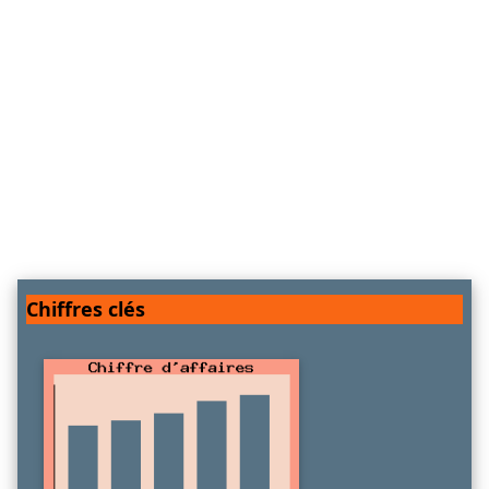
Chiffres clés