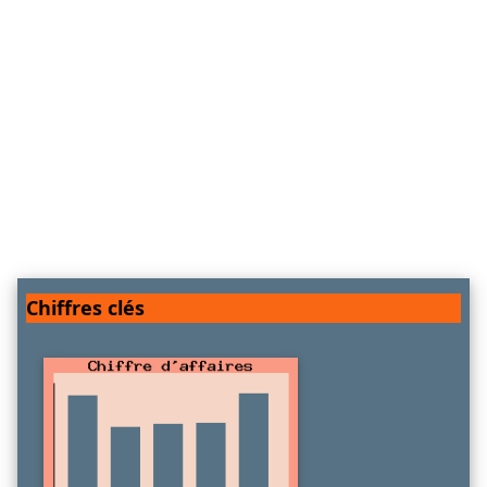
Chiffres clés