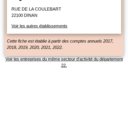
RUE DE LA COULEBART
22100 DINAN
Voir les autres établissements
Cette fiche est établie à partir des comptes annuels 2017,
2018, 2019, 2020, 2021, 2022.
Voir les entreprises du même secteur d'activité du département
22.