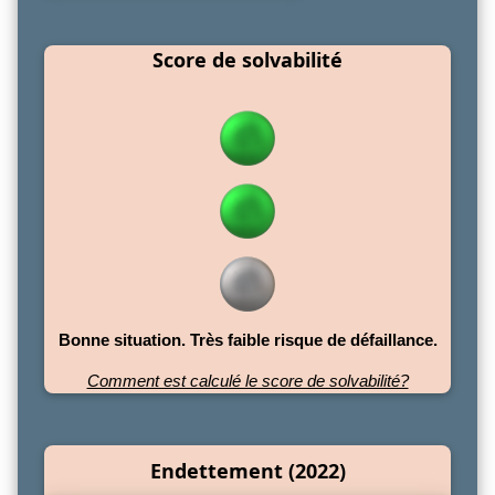
Score de solvabilité
Bonne situation. Très faible risque de défaillance.
Comment est calculé le score de solvabilité?
Endettement (2022)