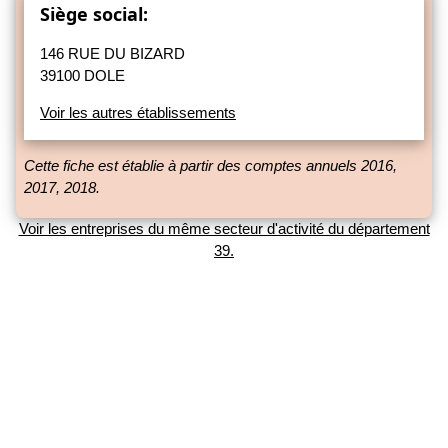
Siège social:
146 RUE DU BIZARD
39100 DOLE
Voir les autres établissements
Cette fiche est établie à partir des comptes annuels 2016,
2017, 2018.
Voir les entreprises du même secteur d'activité du département
39.