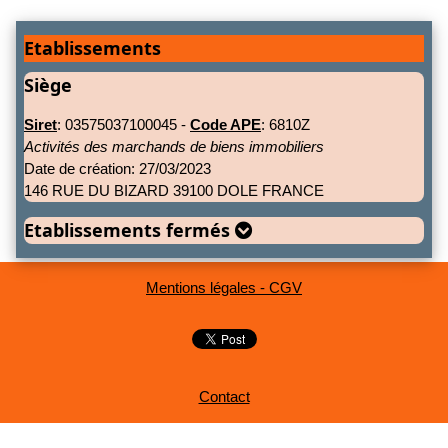
Etablissements
Siège
Siret
: 03575037100045 -
Code APE
: 6810Z
Activités des marchands de biens immobiliers
Date de création: 27/03/2023
146 RUE DU BIZARD 39100 DOLE FRANCE
Etablissements fermés
Mentions légales - CGV
Contact