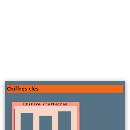
Chiffres clés