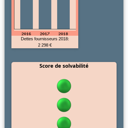
Dettes fournisseurs 2018:
2 298 €
Score de solvabilité