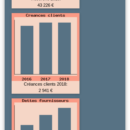
43 226 €
Créances clients 2018:
2 941 €