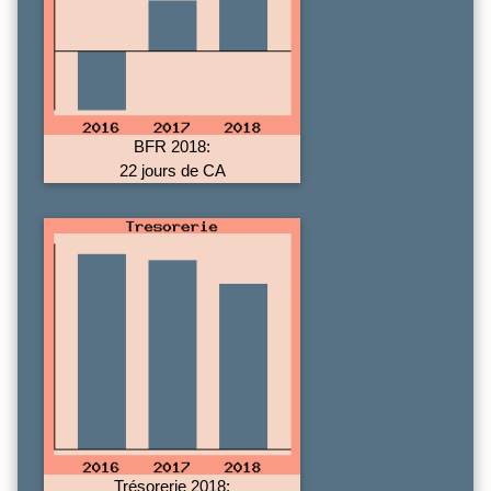
BFR 2018:
22 jours de CA
Trésorerie 2018: