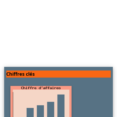
Chiffres clés