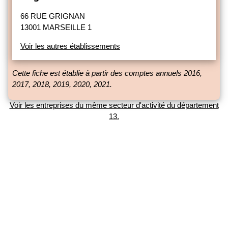
66 RUE GRIGNAN
13001 MARSEILLE 1
Voir les autres établissements
Cette fiche est établie à partir des comptes annuels 2016,
2017, 2018, 2019, 2020, 2021.
Voir les entreprises du même secteur d'activité du département
13.