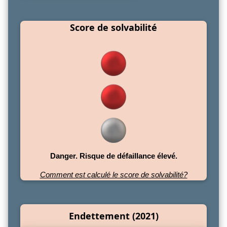
Score de solvabilité
Danger. Risque de défaillance élevé.
Comment est calculé le score de solvabilité?
Endettement (2021)