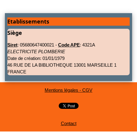
Etablissements
Siège
Siret
: 05680647400021 -
Code APE
: 4321A
ELECTRICITE PLOMBERIE
Date de création: 01/01/1979
46 RUE DE LA BIBLIOTHEQUE 13001 MARSEILLE 1
FRANCE
Mentions légales - CGV
Contact