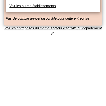
Voir les autres établissements
Pas de compte annuel disponible pour cette entreprise
Voir les entreprises du même secteur d'activité du département
34.