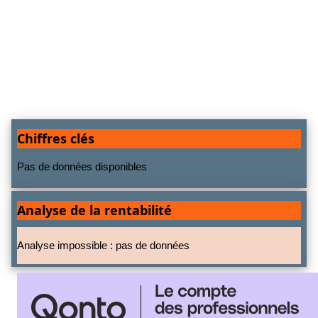
Chiffres clés
Pas de données disponibles
Analyse de la rentabilité
Analyse impossible : pas de données