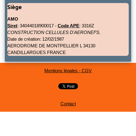
Siège
AMO
Siret
: 34044018900017 -
Code APE
: 3316Z
CONSTRUCTION CELLULES D'AERONEFS.
Date de création: 12/02/1987
AERODROME DE MONTPELLIER L 34130
CANDILLARGUES FRANCE
Mentions légales - CGV
Contact