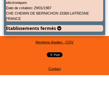
electroniques
Date de création: 29/01/1987
CHE CHEMIN DE BERNICHON 33360 LATRESNE
FRANCE
Etablissements fermés
Mentions légales - CGV
Contact