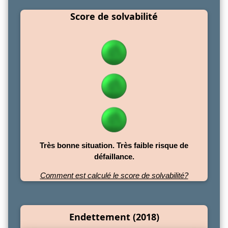
Score de solvabilité
Très bonne situation. Très faible risque de
défaillance.
Comment est calculé le score de solvabilité?
Endettement (2018)