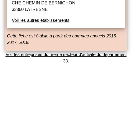
CHE CHEMIN DE BERNICHON
33360 LATRESNE
Voir les autres établissements
Cette fiche est établie à partir des comptes annuels 2016,
2017, 2018.
Voir les entreprises du même secteur d'activité du département
33.