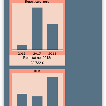
Résultat net 2018:
28 732 €