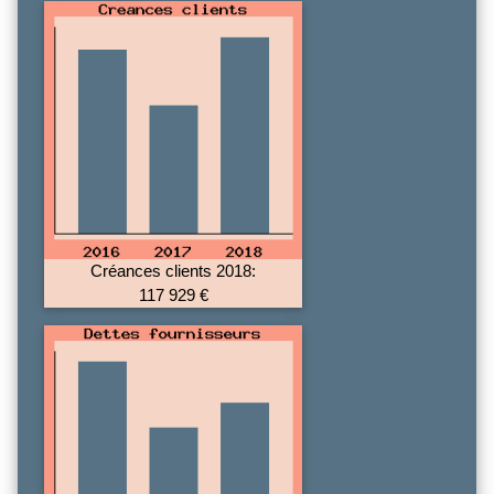
Créances clients 2018:
117 929 €