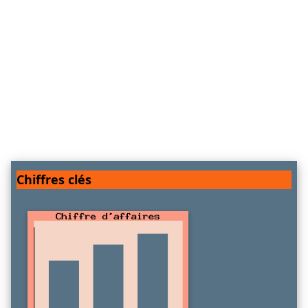
Chiffres clés