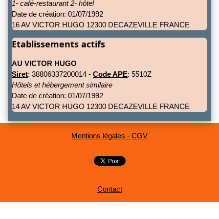
1- café-restaurant 2- hôtel
Date de création: 01/07/1992
16 AV VICTOR HUGO 12300 DECAZEVILLE FRANCE
Etablissements actifs
AU VICTOR HUGO
Siret
: 38806337200014 -
Code APE
: 5510Z
Hôtels et hébergement similaire
Date de création: 01/07/1992
14 AV VICTOR HUGO 12300 DECAZEVILLE FRANCE
Mentions légales - CGV
Contact