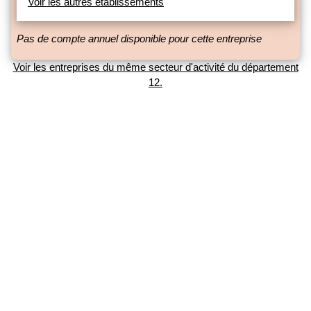
Voir les autres établissements
Pas de compte annuel disponible pour cette entreprise
Voir les entreprises du même secteur d'activité du département
12.