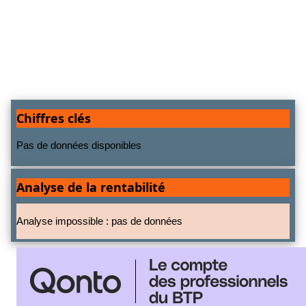
Chiffres clés
Pas de données disponibles
Analyse de la rentabilité
Analyse impossible : pas de données