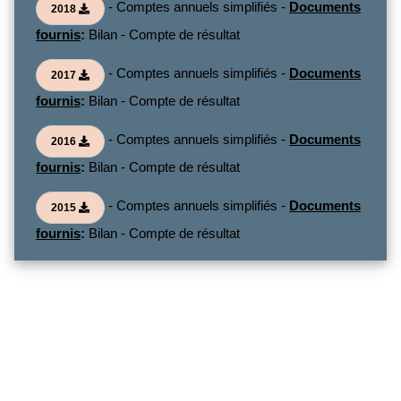
- Comptes annuels simplifiés -
Documents
2018
fournis
:
Bilan - Compte de résultat
- Comptes annuels simplifiés -
Documents
2017
fournis
:
Bilan - Compte de résultat
- Comptes annuels simplifiés -
Documents
2016
fournis
:
Bilan - Compte de résultat
- Comptes annuels simplifiés -
Documents
2015
fournis
:
Bilan - Compte de résultat