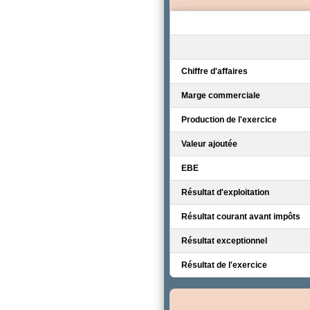
Chiffre d'affaires
Marge commerciale
Production de l'exercice
Valeur ajoutée
EBE
Résultat d'exploitation
Résultat courant avant impôts
Résultat exceptionnel
Résultat de l'exercice