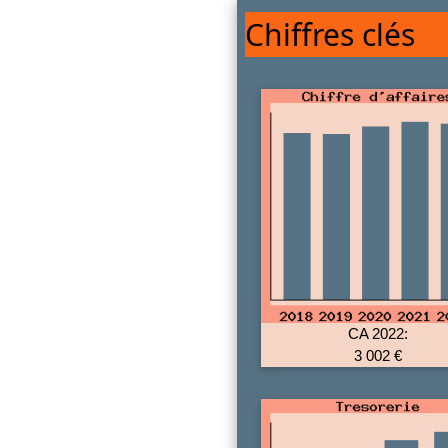
Chiffres clés
CA 2022:
3 002 €