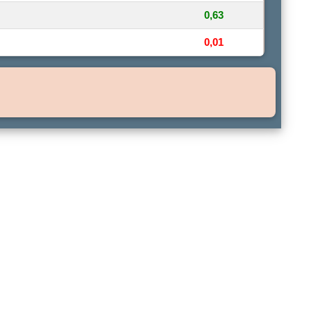
0,63
0,01