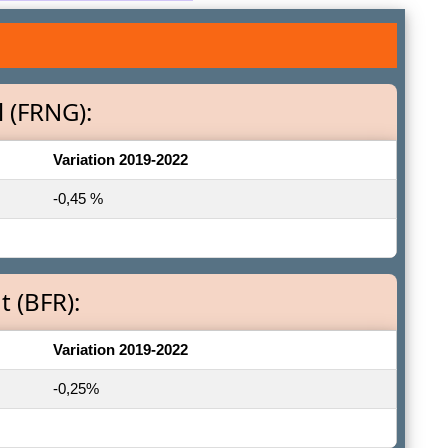
 (FRNG):
Variation 2019-2022
-0,45 %
 (BFR):
Variation 2019-2022
-0,25%