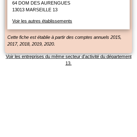
64 DOM DES AURENGUES
13013 MARSEILLE 13
Voir les autres établissements
Cette fiche est établie à partir des comptes annuels 2015,
2017, 2018, 2019, 2020.
Voir les entreprises du même secteur d'activité du département
13.