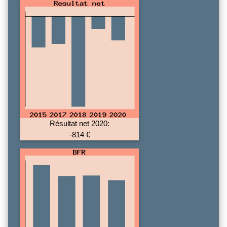
Résultat net 2020:
-814 €