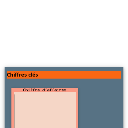
Chiffres clés