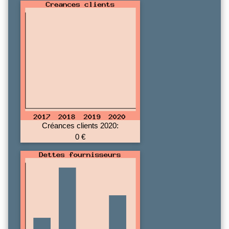
Créances clients 2020:
0 €