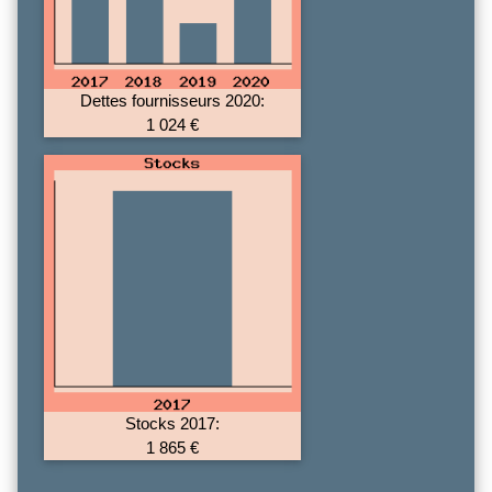
Dettes fournisseurs 2020:
1 024 €
Stocks 2017:
1 865 €